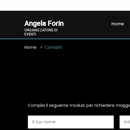
Angela Forin
Home
ORGANIZZATORE DI
EVENTI
Home
Contatti
Compila il seguente modulo per richiedere maggio