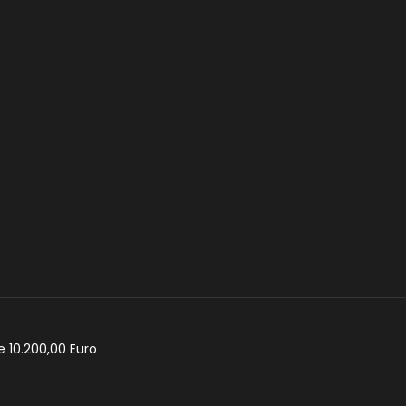
e 10.200,00 Euro