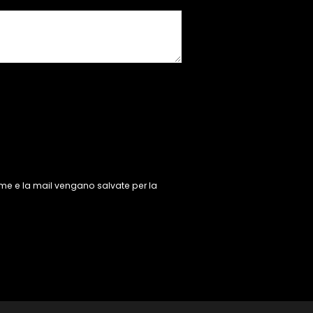
ome e la mail vengano salvate per la