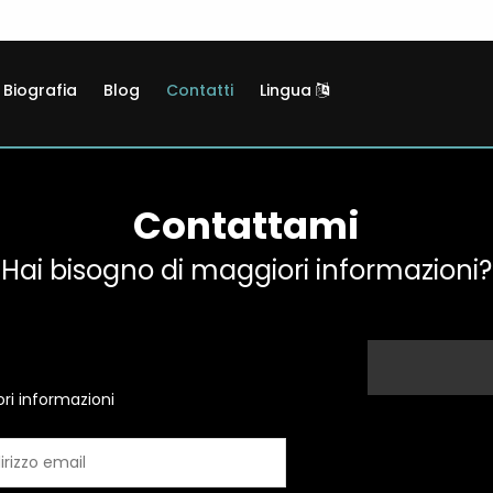
Biografia
Blog
Contatti
Lingua
Contattami
Hai bisogno di maggiori informazioni?
ri informazioni