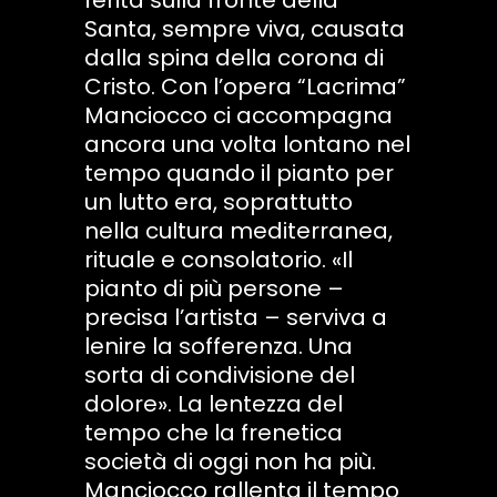
Santa, sempre viva, causata
dalla spina della corona di
Cristo. Con l’opera “Lacrima”
Manciocco ci accompagna
ancora una volta lontano nel
tempo quando il pianto per
un lutto era, soprattutto
nella cultura mediterranea,
rituale e consolatorio. «Il
pianto di più persone –
precisa l’artista – serviva a
lenire la sofferenza. Una
sorta di condivisione del
dolore». La lentezza del
tempo che la frenetica
società di oggi non ha più.
Manciocco rallenta il tempo