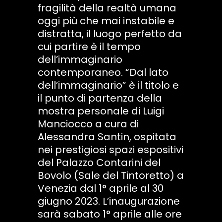
fragilità della realtà umana
oggi più che mai instabile e
distratta, il luogo perfetto da
cui partire è il tempo
dell’immaginario
contemporaneo. “Dal lato
dell’immaginario” è il titolo e
il punto di partenza della
mostra personale di Luigi
Manciocco a cura di
Alessandra Santin, ospitata
nei prestigiosi spazi espositivi
del Palazzo Contarini del
Bovolo (Sale del Tintoretto) a
Venezia dal 1° aprile al 30
giugno 2023. L’inaugurazione
sarà sabato 1° aprile alle ore