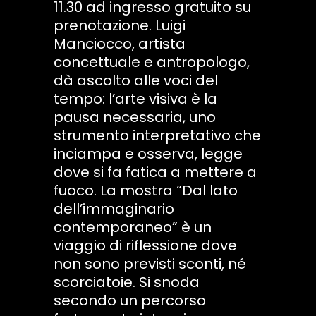
11.30 ad ingresso gratuito su
prenotazione. Luigi
Manciocco, artista
concettuale e antropologo,
dà ascolto alle voci del
tempo: l’arte visiva è la
pausa necessaria, uno
strumento interpretativo che
inciampa e osserva, legge
dove si fa fatica a mettere a
fuoco. La mostra “Dal lato
dell’immaginario
contemporaneo” è un
viaggio di riflessione dove
non sono previsti sconti, né
scorciatoie. Si snoda
secondo un percorso