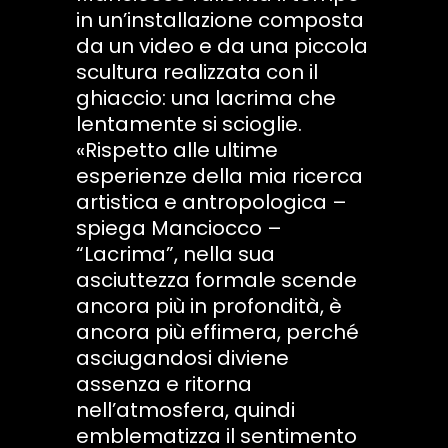
in un’installazione composta
da un video e da una piccola
scultura realizzata con il
ghiaccio: una lacrima che
lentamente si scioglie.
«Rispetto alle ultime
esperienze della mia ricerca
artistica e antropologica –
spiega Manciocco –
“Lacrima”, nella sua
asciuttezza formale scende
ancora più in profondità, è
ancora più effimera, perché
asciugandosi diviene
assenza e ritorna
nell’atmosfera, quindi
emblematizza il sentimento