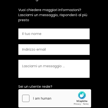
Vuoi chiedere maggiori informazioni?
Lasciami un messaggio, risponderò al più
presto
Sei un utente reale?