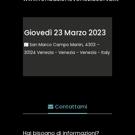
Giovedì 23 Marzo 2023
San Marco Campo Manin, 4303 –
30124 Venezia - Venezia - Venezia - Italy
Contattami
Hai bisogno di informazioni?