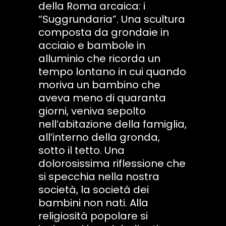
della Roma arcaica: i
“Suggrundaria”. Una scultura
composta da grondaie in
acciaio e bambole in
alluminio che ricorda un
tempo lontano in cui quando
moriva un bambino che
aveva meno di quaranta
giorni, veniva sepolto
nell’abitazione della famiglia,
all’interno della gronda,
sotto il tetto. Una
dolorosissima riflessione che
si specchia nella nostra
società, la società dei
bambini non nati. Alla
religiosità popolare si