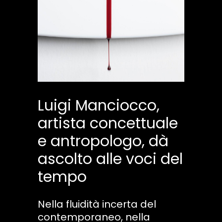
Luigi Manciocco,
artista concettuale
e antropologo, dà
ascolto alle voci del
tempo
Nella fluidità incerta del
contemporaneo, nella