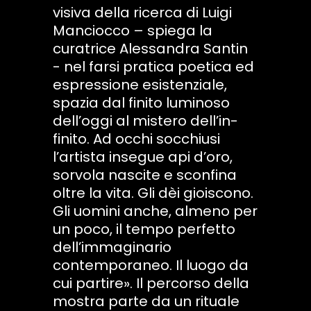
visiva della ricerca di Luigi
Manciocco – spiega la
curatrice Alessandra Santin
- nel farsi pratica poetica ed
espressione esistenziale,
spazia dal finito luminoso
dell’oggi al mistero dell’in-
finito. Ad occhi socchiusi
l’artista insegue api d’oro,
sorvola nascite e sconfina
oltre la vita. Gli dèi gioiscono.
Gli uomini anche, almeno per
un poco, il tempo perfetto
dell’immaginario
contemporaneo. Il luogo da
cui partire». Il percorso della
mostra parte da un rituale