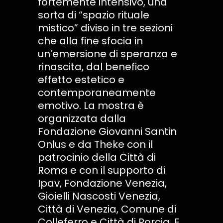
fortemente intensivo, una
sorta di “spazio rituale
mistico” diviso in tre sezioni
che alla fine sfocia in
un’emersione di speranza e
rinascita, dal benefico
effetto estetico e
contemporaneamente
emotivo. La mostra è
organizzata dalla
Fondazione Giovanni Santin
Onlus e da Theke con il
patrocinio della Città di
Roma e con il supporto di
Ipav, Fondazione Venezia,
Gioielli Nascosti Venezia,
Città di Venezia, Comune di
Colleferro e Città di Porcia. E