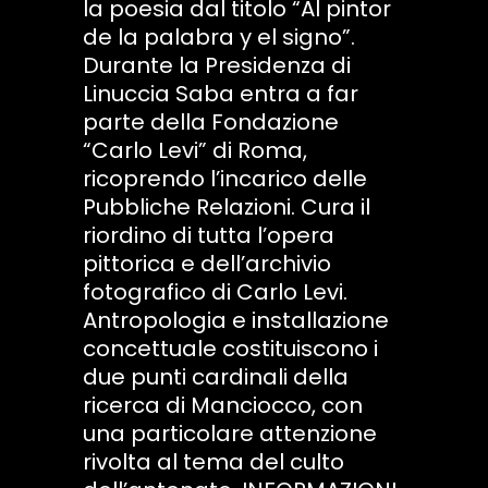
la poesia dal titolo “Al pintor
de la palabra y el signo”.
Durante la Presidenza di
Linuccia Saba entra a far
parte della Fondazione
“Carlo Levi” di Roma,
ricoprendo l’incarico delle
Pubbliche Relazioni. Cura il
riordino di tutta l’opera
pittorica e dell’archivio
fotografico di Carlo Levi.
Antropologia e installazione
concettuale costituiscono i
due punti cardinali della
ricerca di Manciocco, con
una particolare attenzione
rivolta al tema del culto