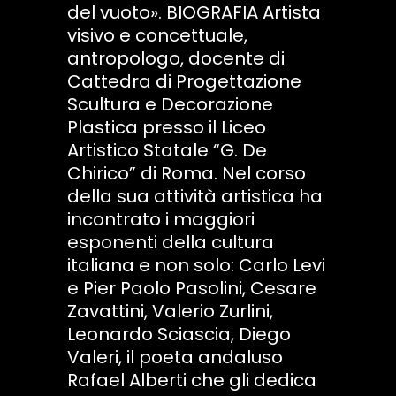
del vuoto». BIOGRAFIA Artista
visivo e concettuale,
antropologo, docente di
Cattedra di Progettazione
Scultura e Decorazione
Plastica presso il Liceo
Artistico Statale “G. De
Chirico” di Roma. Nel corso
della sua attività artistica ha
incontrato i maggiori
esponenti della cultura
italiana e non solo: Carlo Levi
e Pier Paolo Pasolini, Cesare
Zavattini, Valerio Zurlini,
Leonardo Sciascia, Diego
Valeri, il poeta andaluso
Rafael Alberti che gli dedica