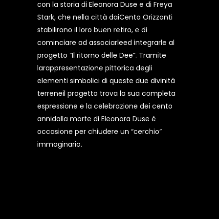
con la storia di Eleonora Duse e di Freya
Stark, che nella città daiCento Orizzonti
stabilirono il loro buen retiro, e di
cominciare ad associarleed integrarle al
progetto “Il ritorno delle Dee”. Tramite
larappresentazione pittorica degli
elementi simbolici di queste due divinità
terreneil progetto trova la sua completa
espressione e la celebrazione dei cento
annidalla morte di Eleonora Duse è
occasione per chiudere un “cerchio”
immaginario.