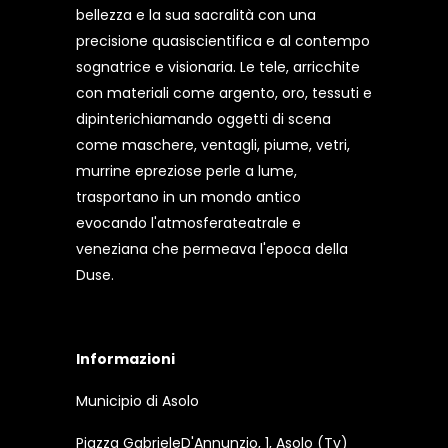
bellezza e la sua sacralità con una
precisione quasiscientifica e al contempo
sognatrice e visionaria. Le tele, arricchite
con materiali come argento, oro, tessuti e
dipinterichiamando oggetti di scena
come maschere, ventagli, piume, vetri,
murrine epreziose perle a lume,
trasportano in un mondo antico
evocando l'atmosferateatrale e
veneziana che permeava l'epoca della
Duse.
Informazioni
Municipio di Asolo
Piazza GabrieleD'Annunzio, 1, Asolo (Tv)