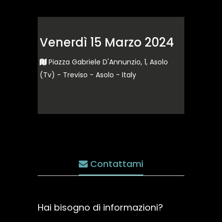
Venerdì 15 Marzo 2024
Piazza Gabriele D'Annunzio, 1, Asolo
(Tv) - Treviso - Asolo - Italy
Contattami
Hai bisogno di informazioni?