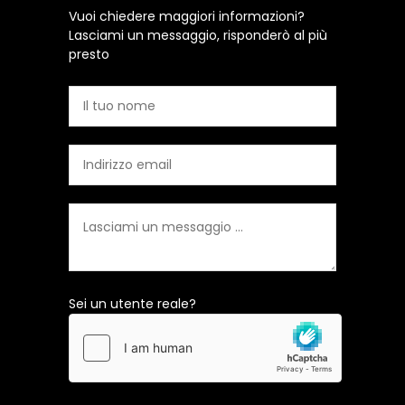
Vuoi chiedere maggiori informazioni?
Lasciami un messaggio, risponderò al più
presto
Sei un utente reale?