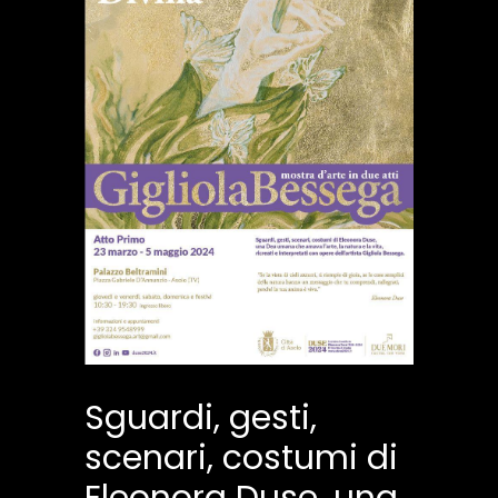
Sguardi, gesti,
scenari, costumi di