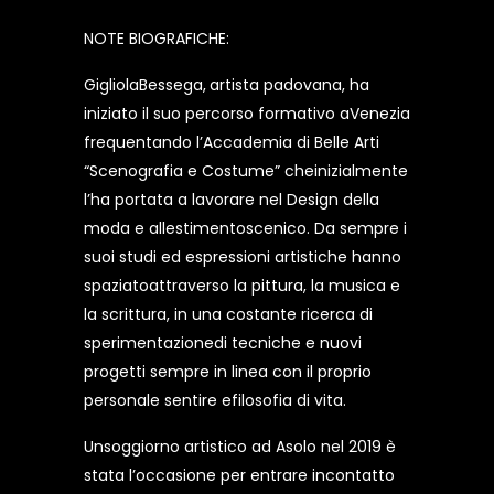
NOTE BIOGRAFICHE:
GigliolaBessega,
artista padovana, ha
iniziato il suo percorso formativo aVenezia
frequentando l’Accademia di Belle Arti
“Scenografia e Costume” cheinizialmente
l’ha portata a lavorare nel Design della
moda e allestimentoscenico. Da sempre i
suoi studi ed espressioni artistiche hanno
spaziatoattraverso la pittura, la musica e
la scrittura, in una costante ricerca di
sperimentazionedi tecniche e nuovi
progetti sempre in linea con il proprio
personale sentire efilosofia di vita.
Unsoggiorno artistico ad Asolo nel 2019 è
stata l’occasione per entrare incontatto