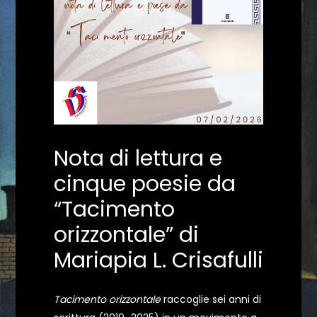
Nota di lettura e
cinque poesie da
“Tacimento
orizzontale” di
Mariapia L. Crisafulli
Tacimento orizzontale
raccoglie sei anni di