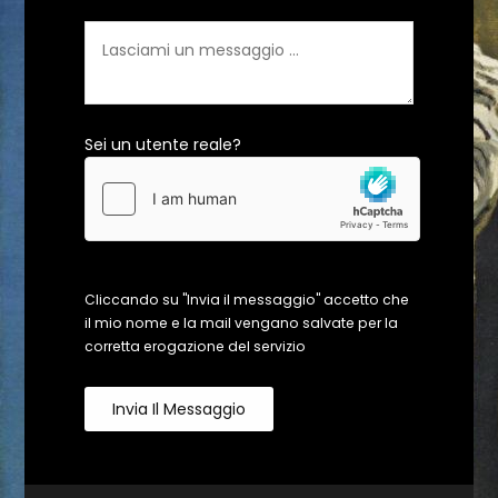
Sei un utente reale?
Cliccando su "Invia il messaggio" accetto che
il mio nome e la mail vengano salvate per la
corretta erogazione del servizio
Invia Il Messaggio