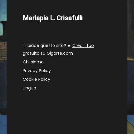
Mariapia L. Crisafulli
Ti piace questo sito? ★
Crea il tuo
gratuito su Gigarte.com
Chi siamo
Privacy Policy
Cookie Policy
Lingua