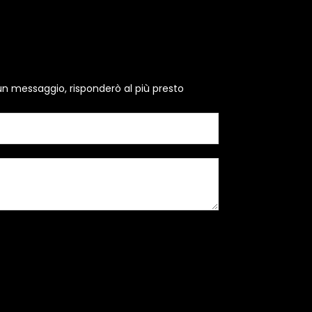
un messaggio, risponderò al più presto