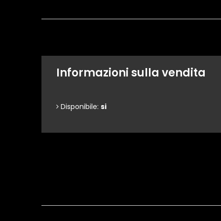
Informazioni sulla vendita
Disponibile:
si