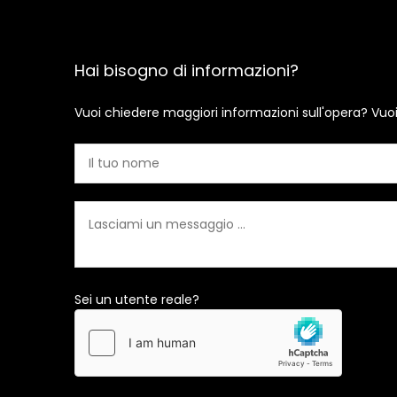
Hai bisogno di informazioni?
Vuoi chiedere maggiori informazioni sull'opera? Vuo
Sei un utente reale?