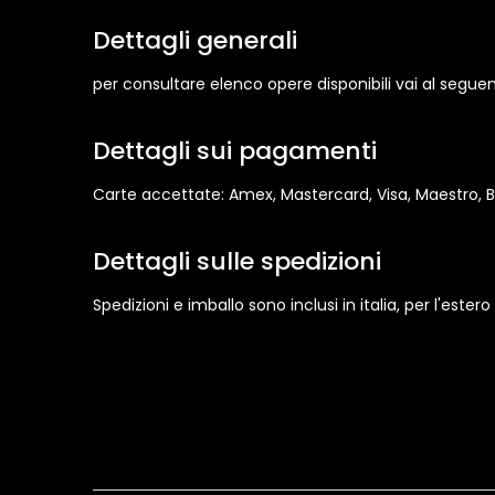
Dettagli generali
per consultare elenco opere disponibili vai al segu
Dettagli sui pagamenti
Carte accettate: Amex, Mastercard, Visa, Maestro, B
Dettagli sulle spedizioni
Spedizioni e imballo sono inclusi in italia, per l'est