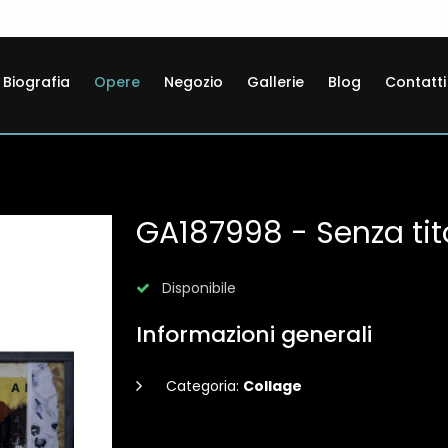
Biografia
Opere
Negozio
Gallerie
Blog
Contatti
GA187998 - Senza tit
Disponibile
Informazioni generali
Categoria:
Collage