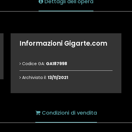
Dettagli dell'opera
Informazioni Gigarte.com
Codice GA:
GA187998
Archiviata il:
13/11/2021
Condizioni di vendita