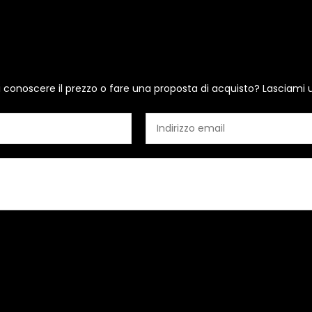
i conoscere il prezzo o fare una proposta di acquisto? Lasciami 