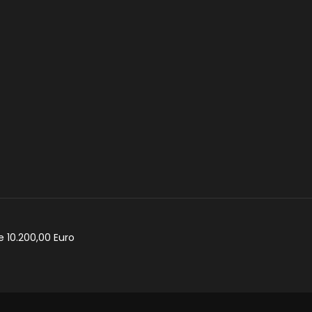
e 10.200,00 Euro