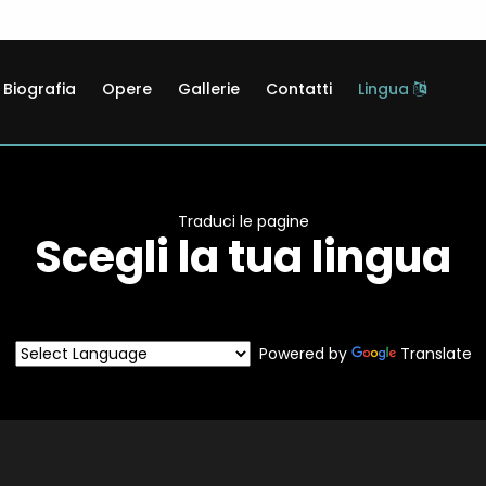
Biografia
Opere
Gallerie
Contatti
Lingua
Traduci le pagine
Scegli la tua lingua
Powered by
Translate