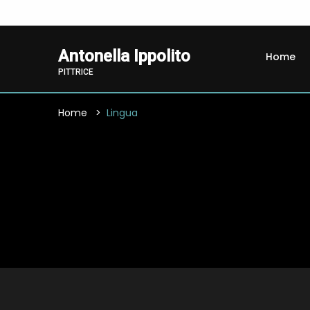
Antonella Ippolito
Home
PITTRICE
Home
Lingua