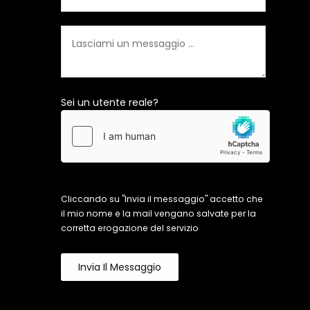
Sei un utente reale?
Cliccando su "Invia il messaggio" accetto che
il mio nome e la mail vengano salvate per la
corretta erogazione del servizio
Invia Il Messaggio