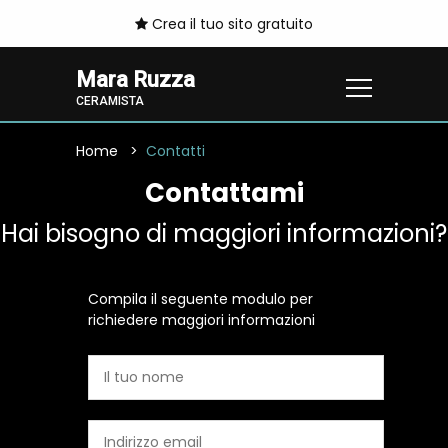
Crea il tuo sito gratuito
Mara Ruzza
CERAMISTA
Home
Contatti
Contattami
Hai bisogno di maggiori informazioni?
Compila il seguente modulo per
richiedere maggiori informazioni