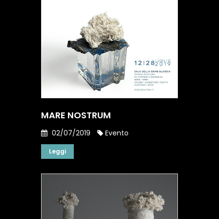
MARE NOSTRUM
02/07/2019
Evento
Leggi