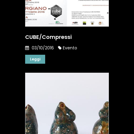
CUBE/Compressi
03/10/2016
Evento
Leggi