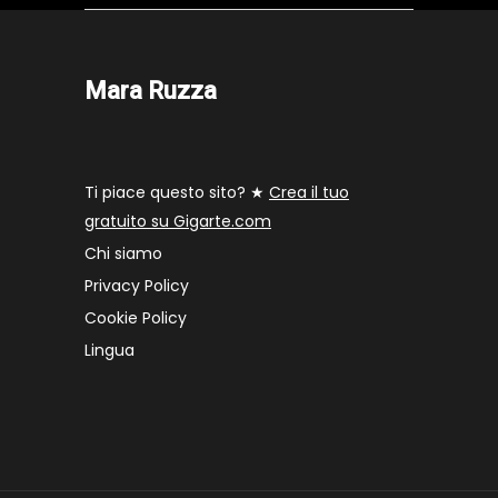
Mara Ruzza
Ti piace questo sito? ★
Crea il tuo
gratuito su Gigarte.com
Chi siamo
Privacy Policy
Cookie Policy
Lingua