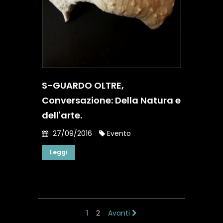
S-GUARDO OLTRE,
Conversazione: Della Natura e
dell'arte.
27/09/2016
Evento
Leggi
1
2
Avanti