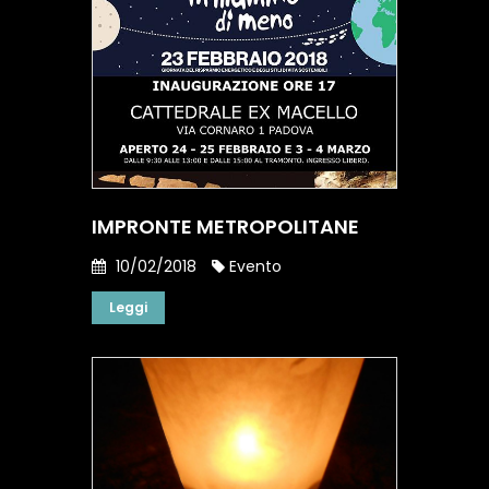
IMPRONTE METROPOLITANE
10/02/2018
Evento
Leggi