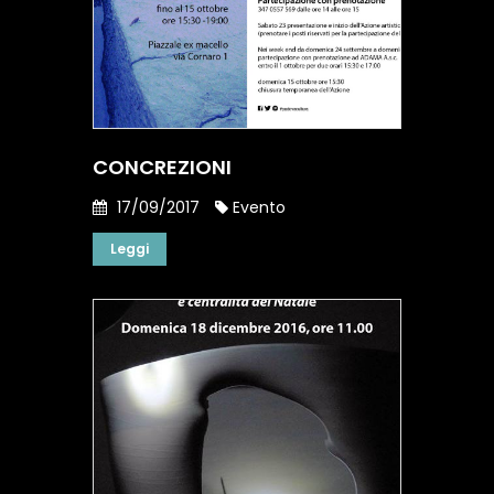
CONCREZIONI
17/09/2017
Evento
Leggi