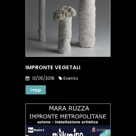
IMPRONTE VEGETALI
13/05/2018
Evento
Leggi