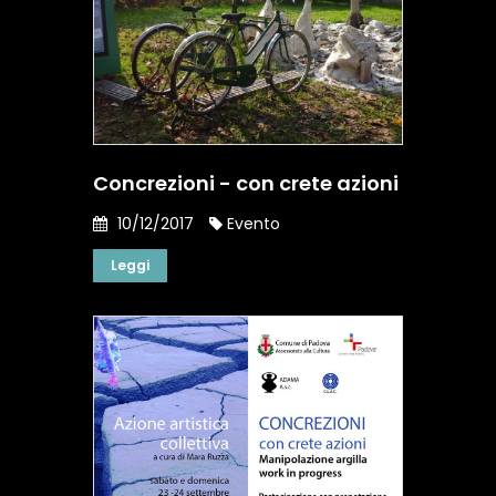
Concrezioni - con crete azioni
10/12/2017
Evento
Leggi