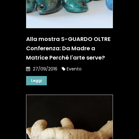
Alla mostra S-GUARDO OLTRE
Conferenza: Da Madre a
Matrice Perché l'arte serve?
27/09/2016
Evento
Leggi