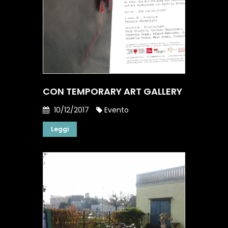
CON TEMPORARY ART GALLERY
10/12/2017
Evento
Leggi