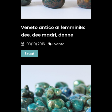
Veneto antico al femminile:
dee, dee madri, donne
03/10/2016
Evento
Leggi