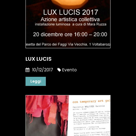
LUX LUCIS
10/12/2017
Evento
Leggi