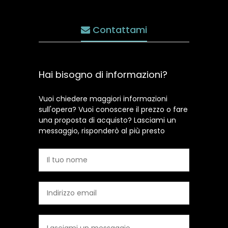
Contattami
Hai bisogno di informazioni?
Vuoi chiedere maggiori informazioni
sull'opera? Vuoi conoscere il prezzo o fare
una proposta di acquisto? Lasciami un
messaggio, risponderò al più presto