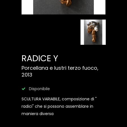
RADICE Y
Porcellana e lustri terzo fuoco,
2013
Disponibile
SCULTURA VARIABILE, composizione di "
radici" che si possono assemblare in
maniera diversa