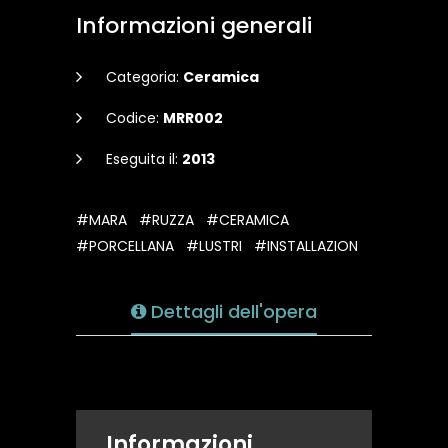
Informazioni generali
Categoria:
Ceramica
Codice:
MRR002
Eseguita il:
2013
#MARA
#RUZZA
#CERAMICA
#PORCELLANA
#LUSTRI
#INSTALLAZION
Dettagli dell'opera
Informazioni