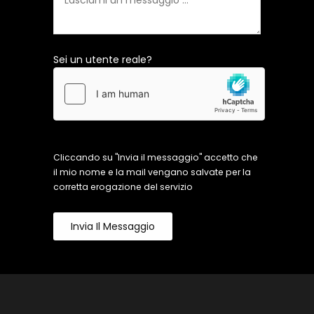
Sei un utente reale?
Cliccando su "Invia il messaggio" accetto che
il mio nome e la mail vengano salvate per la
corretta erogazione del servizio
Invia Il Messaggio