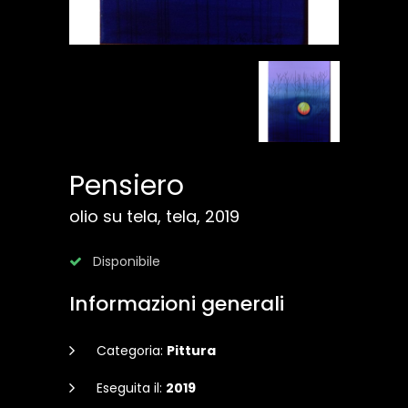
Pensiero
olio su tela, tela, 2019
Disponibile
Informazioni generali
Categoria:
Pittura
Eseguita il:
2019