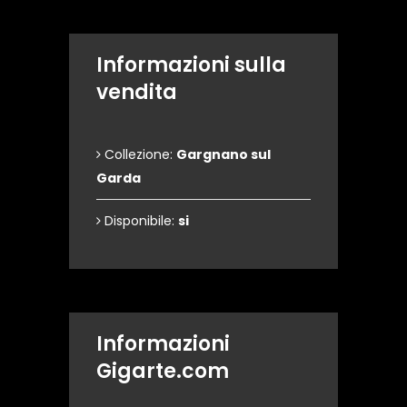
Informazioni sulla
vendita
Collezione:
Gargnano sul
Garda
Disponibile:
si
Informazioni
Gigarte.com