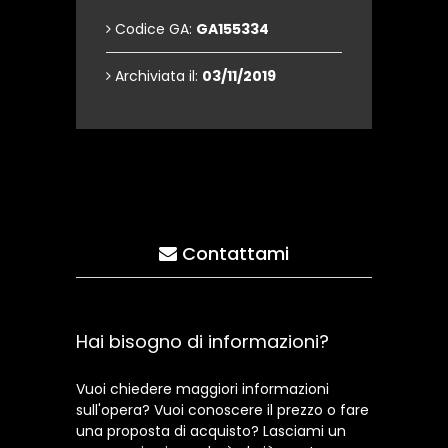
Codice GA:
GA155334
Archiviata il:
03/11/2019
Contattami
Hai bisogno di informazioni?
Vuoi chiedere maggiori informazioni
sull'opera? Vuoi conoscere il prezzo o fare
una proposta di acquisto? Lasciami un