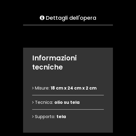
Dettagli dell'opera
Informazioni
tecniche
Misure:
18 cm x 24 cm x 2 cm
Tecnica:
olio su tela
Supporto:
tela