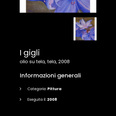
I gigli
olio su tela, tela, 2008
Informazioni generali
Categoria:
Pittura
Eseguita il:
2008