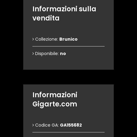
Informazioni sulla
vendita
Collezione:
Brunico
Disponibile:
no
Informazioni
Gigarte.com
Codice GA:
GA155682