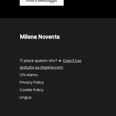
Invia Il Messaggio
Milena Noventa
Ti piace questo sito? ★
Crea il tuo
gratuito su Gigarte.com
Chi siamo
Privacy Policy
Cookie Policy
Lingua