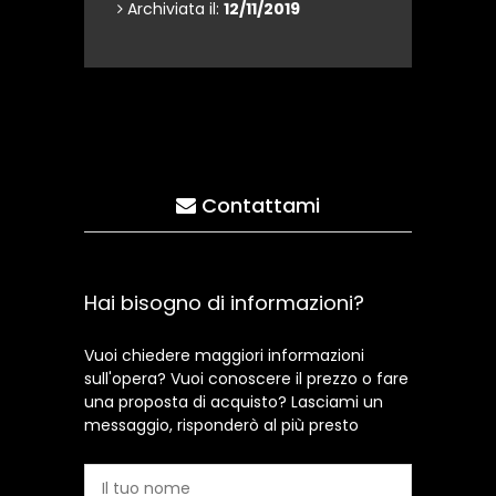
Archiviata il:
12/11/2019
Contattami
Hai bisogno di informazioni?
Vuoi chiedere maggiori informazioni
sull'opera? Vuoi conoscere il prezzo o fare
una proposta di acquisto? Lasciami un
messaggio, risponderò al più presto