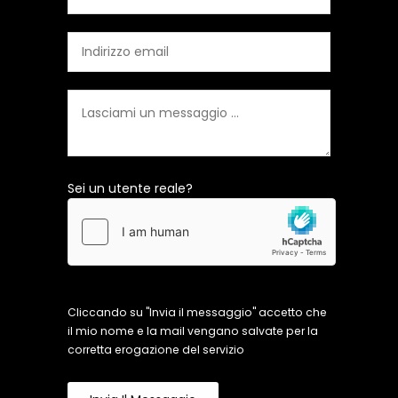
Sei un utente reale?
Cliccando su "Invia il messaggio" accetto che
il mio nome e la mail vengano salvate per la
corretta erogazione del servizio