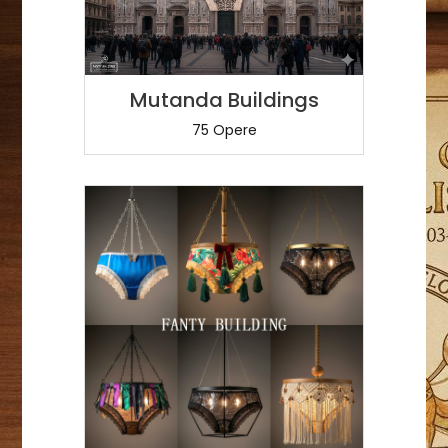
Mutanda Buildings
75 Opere