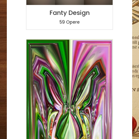
Fanty Design
59 Opere