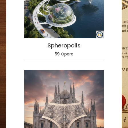
Spheropolis
59 Opere