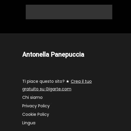
Antonella Panepuccia
Ti piace questo sito? ★
Crea il tuo
gratuito su Gigarte.com
Chi siamo
Privacy Policy
Cookie Policy
Lingua