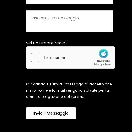
Sei un utente reale?
Cliccando su "Invia il messaggio" accetto che
il mio nome e la mail vengano salvate per la
corretta erogazione del servizio
Invia Il Messaggio