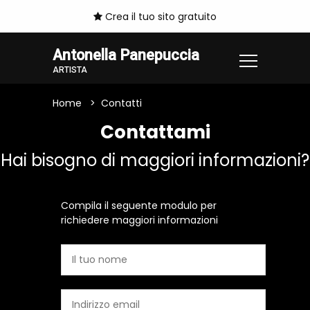
Crea il tuo sito gratuito
Antonella Panepuccia
ARTISTA
Home
Contatti
Contattami
Hai bisogno di maggiori informazioni?
Compila il seguente modulo per
richiedere maggiori informazioni