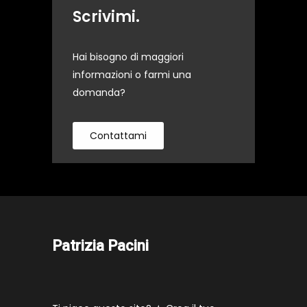
Scrivimi.
Hai bisogno di maggiori
informazioni o farmi una
domanda?
Contattami
Patrizia Pacini