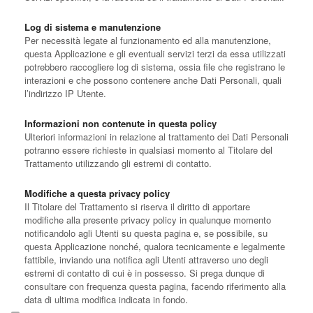
Log di sistema e manutenzione
Per necessità legate al funzionamento ed alla manutenzione,
questa Applicazione e gli eventuali servizi terzi da essa utilizzati
potrebbero raccogliere log di sistema, ossia file che registrano le
interazioni e che possono contenere anche Dati Personali, quali
l’indirizzo IP Utente.
Informazioni non contenute in questa policy
Ulteriori informazioni in relazione al trattamento dei Dati Personali
potranno essere richieste in qualsiasi momento al Titolare del
Trattamento utilizzando gli estremi di contatto.
Modifiche a questa privacy policy
Il Titolare del Trattamento si riserva il diritto di apportare
modifiche alla presente privacy policy in qualunque momento
notificandolo agli Utenti su questa pagina e, se possibile, su
questa Applicazione nonché, qualora tecnicamente e legalmente
fattibile, inviando una notifica agli Utenti attraverso uno degli
estremi di contatto di cui è in possesso. Si prega dunque di
consultare con frequenza questa pagina, facendo riferimento alla
data di ultima modifica indicata in fondo.