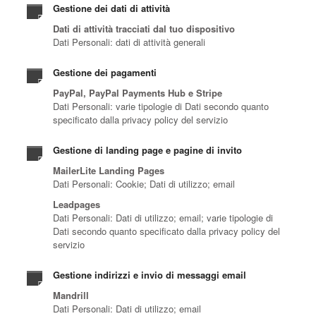
Gestione dei dati di attività
Dati di attività tracciati dal tuo dispositivo
Dati Personali: dati di attività generali
Gestione dei pagamenti
PayPal, PayPal Payments Hub e Stripe
Dati Personali: varie tipologie di Dati secondo quanto
specificato dalla privacy policy del servizio
Gestione di landing page e pagine di invito
MailerLite Landing Pages
Dati Personali: Cookie; Dati di utilizzo; email
Leadpages
Dati Personali: Dati di utilizzo; email; varie tipologie di
Dati secondo quanto specificato dalla privacy policy del
servizio
Gestione indirizzi e invio di messaggi email
Mandrill
Dati Personali: Dati di utilizzo; email