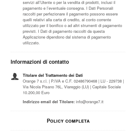
servizi all’Utente o per la vendita di prodotti, inclusi il
pagamento e l’eventuale consegna. I Dati Personali
raccolti per perfezionare il pagamento possono essere
quelli relativi alla carta di credito, al conto corrente
utilizzato per il bonifico o ad altri strumenti di pagamento
previsti. I Dati di pagamento raccolti da questa
Applicazione dipendono dal sistema di pagamento
utilizzato.
Informazioni di contatto
Titolare del Trattamento dei Dati
Orange 7 s.r.l. | P.IVA e C.F. 02486790468 | LU - 229738 |
Via Nicola Pisano 76L, Viareggio (LU) | Capitale Sociale
10.200,00 Euro
Indirizzo email del Titolare:
info@orange7.it
Policy completa