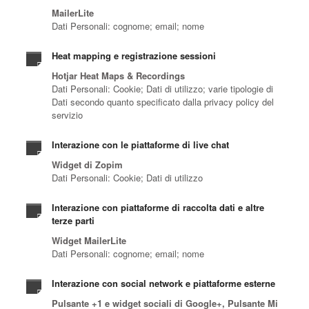
MailerLite
Dati Personali: cognome; email; nome
Heat mapping e registrazione sessioni
Hotjar Heat Maps & Recordings
Dati Personali: Cookie; Dati di utilizzo; varie tipologie di
Dati secondo quanto specificato dalla privacy policy del
servizio
Interazione con le piattaforme di live chat
Widget di Zopim
Dati Personali: Cookie; Dati di utilizzo
Interazione con piattaforme di raccolta dati e altre
terze parti
Widget MailerLite
Dati Personali: cognome; email; nome
Interazione con social network e piattaforme esterne
Pulsante +1 e widget sociali di Google+, Pulsante Mi