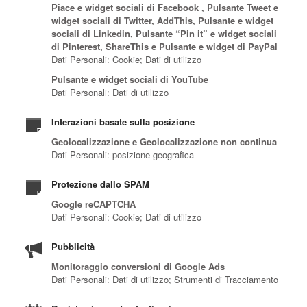
Piace e widget sociali di Facebook , Pulsante Tweet e
widget sociali di Twitter, AddThis, Pulsante e widget
sociali di Linkedin, Pulsante “Pin it” e widget sociali
di Pinterest, ShareThis e Pulsante e widget di PayPal
Dati Personali: Cookie; Dati di utilizzo
Pulsante e widget sociali di YouTube
Dati Personali: Dati di utilizzo
Interazioni basate sulla posizione
Geolocalizzazione e Geolocalizzazione non continua
Dati Personali: posizione geografica
Protezione dallo SPAM
Google reCAPTCHA
Dati Personali: Cookie; Dati di utilizzo
Pubblicità
Monitoraggio conversioni di Google Ads
Dati Personali: Dati di utilizzo; Strumenti di Tracciamento