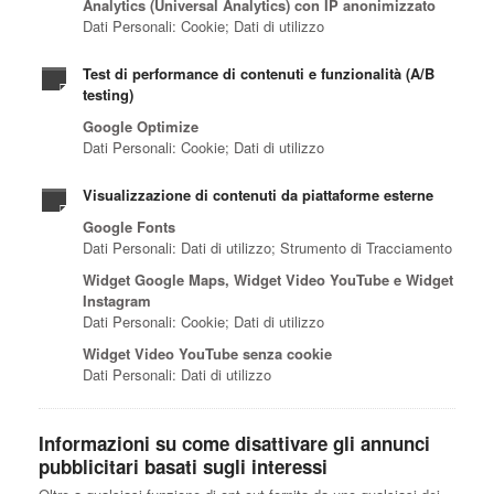
Analytics (Universal Analytics) con IP anonimizzato
Dati Personali: Cookie; Dati di utilizzo
Test di performance di contenuti e funzionalità (A/B
testing)
Google Optimize
Dati Personali: Cookie; Dati di utilizzo
Visualizzazione di contenuti da piattaforme esterne
Google Fonts
Dati Personali: Dati di utilizzo; Strumento di Tracciamento
Widget Google Maps, Widget Video YouTube e Widget
Instagram
Dati Personali: Cookie; Dati di utilizzo
Widget Video YouTube senza cookie
Dati Personali: Dati di utilizzo
Informazioni su come disattivare gli annunci
pubblicitari basati sugli interessi