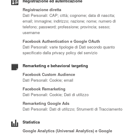
Registrazione ed autenticazione
Registrazione diretta
Dati Personali: CAP; città; cognome; data di nascita;
email; immagine; indirizzo; nazione; nome; numero di
telefono; password; professione; provincia; sesso;
username
Facebook Authentication e Google OAuth
Dati Personali: varie tipologie di Dati secondo quanto
specificato dalla privacy policy del servizio
Remarketing e behavioral targeting
Facebook Custom Audience
Dati Personali: Cookie; email
Facebook Remarketing
Dati Personali: Cookie; Dati di utilizzo
Remarketing Google Ads
Dati Personali: Dati di utilizzo; Strumenti di Tracciamento
Statistica
Google Analytics (Universal Analytics) e Google