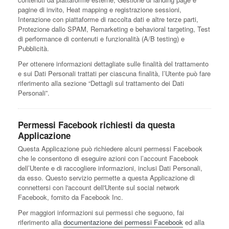
pagine di invito, Heat mapping e registrazione sessioni,
Interazione con piattaforme di raccolta dati e altre terze parti,
Protezione dallo SPAM, Remarketing e behavioral targeting, Test
di performance di contenuti e funzionalità (A/B testing) e
Pubblicità.
Per ottenere informazioni dettagliate sulle finalità del trattamento
e sui Dati Personali trattati per ciascuna finalità, l’Utente può fare
riferimento alla sezione “Dettagli sul trattamento dei Dati
Personali”.
Permessi Facebook richiesti da questa
Applicazione
Questa Applicazione può richiedere alcuni permessi Facebook
che le consentono di eseguire azioni con l’account Facebook
dell’Utente e di raccogliere informazioni, inclusi Dati Personali,
da esso. Questo servizio permette a questa Applicazione di
connettersi con l'account dell'Utente sul social network
Facebook, fornito da Facebook Inc.
Per maggiori informazioni sui permessi che seguono, fai
riferimento alla
documentazione dei permessi Facebook
ed alla