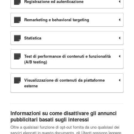
Registrazione ed autenticazione
Remarketing e behavioral targeting
Statistica
Test di performance di contenuti e funzionalità
(A/B testing)
Visualizzazione di contenuti da piattaforme
esterne
Informazioni su come disattivare gli annunci
pubblicitari basati sugli interessi
Oltre a qualsiasi funzione di opt-out fornita da uno qualsiasi dei
servizi elencati in questo documento, gli Utenti possono leggere