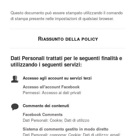
Questo documento può essere stampato utilizzando il comando
di stampa presente nelle impostazioni di qualsiasi browser.
Riassunto della policy
Dati Personali trattati per le seguenti finalità e
utilizzando i seguenti servizi:
Accesso agli account su servizi terzi
Accesso all'account Facebook
Permessi: Accesso ai dati privati
Commento dei contenuti
Facebook Comments
Dati Personali: Cookie; Dati di utilizzo
Sistema di commento gestito in modo diretto
Dati Personali: cognome; Cookie; Dati di utilizzo; email;