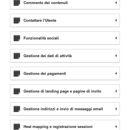
Commento dei contenuti
Contattare l'Utente
Funzionalità sociali
Gestione dei dati di attività
Gestione dei pagamenti
Gestione di landing page e pagine di invito
Gestione indirizzi e invio di messaggi email
Heat mapping e registrazione sessioni