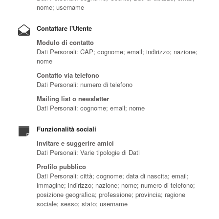
nome; username
Contattare l'Utente
Modulo di contatto
Dati Personali: CAP; cognome; email; indirizzo; nazione;
nome
Contatto via telefono
Dati Personali: numero di telefono
Mailing list o newsletter
Dati Personali: cognome; email; nome
Funzionalità sociali
Invitare e suggerire amici
Dati Personali: Varie tipologie di Dati
Profilo pubblico
Dati Personali: città; cognome; data di nascita; email;
immagine; indirizzo; nazione; nome; numero di telefono;
posizione geografica; professione; provincia; ragione
sociale; sesso; stato; username