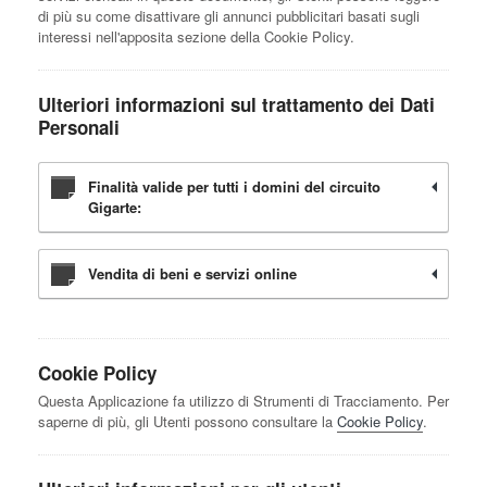
di più su come disattivare gli annunci pubblicitari basati sugli
interessi nell'apposita sezione della Cookie Policy.
Ulteriori informazioni sul trattamento dei Dati
Personali
Finalità valide per tutti i domini del circuito
Gigarte:
Vendita di beni e servizi online
Cookie Policy
Questa Applicazione fa utilizzo di Strumenti di Tracciamento. Per
saperne di più, gli Utenti possono consultare la
Cookie Policy
.