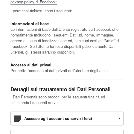
privacy policy di Facebook
.
I permessi richiesti sono i seguenti:
Informazioni di base
Le informazioni di base dell’Utente registrato su Facebook che
normalmente includono i seguenti Dati: id, nome, immagine,
genere e lingua di localizzazione ed, in alcuni casi gli “Amici” di
Facebook. Se l'Utente ha reso disponibili pubblicamente Dati
ulteriori, gli stessi saranno disponibili.
Accesso ai dati privati
Permette l'accesso ai dati privati dell'utente e degli amici
Dettagli sul trattamento dei Dati Personali
I Dati Personali sono raccolti per le seguenti finalità ed
utilizzando i seguenti servizi:
Accesso agli account su servizi terzi