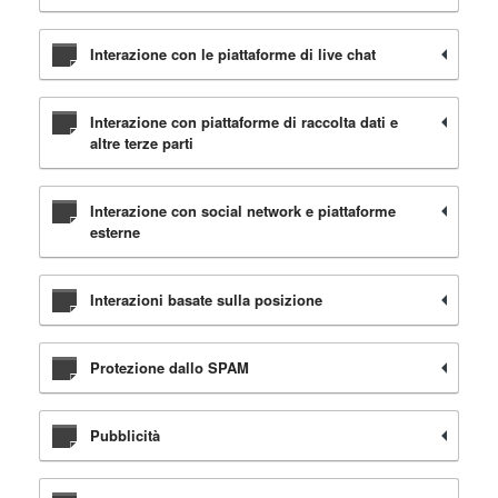
Interazione con le piattaforme di live chat
Interazione con piattaforme di raccolta dati e
altre terze parti
Interazione con social network e piattaforme
esterne
Interazioni basate sulla posizione
Protezione dallo SPAM
Pubblicità