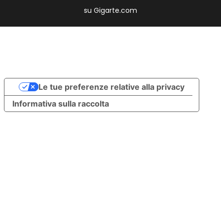
su
Gigarte.com
Le tue preferenze relative alla privacy
Informativa sulla raccolta