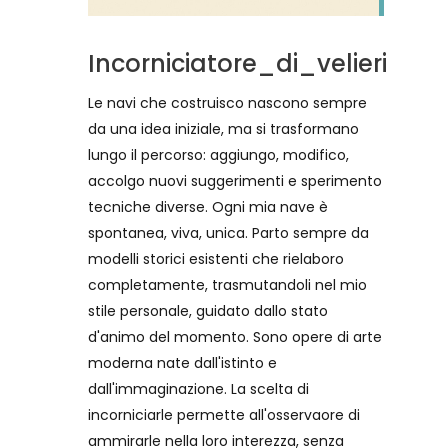
Incorniciatore_di_velieri
Le navi che costruisco nascono sempre
da una idea iniziale, ma si trasformano
lungo il percorso: aggiungo, modifico,
accolgo nuovi suggerimenti e sperimento
tecniche diverse. Ogni mia nave è
spontanea, viva, unica. Parto sempre da
modelli storici esistenti che rielaboro
completamente, trasmutandoli nel mio
stile personale, guidato dallo stato
d'animo del momento. Sono opere di arte
moderna nate dall'istinto e
dall'immaginazione. La scelta di
incorniciarle permette all'osservaore di
ammirarle nella loro interezza, senza