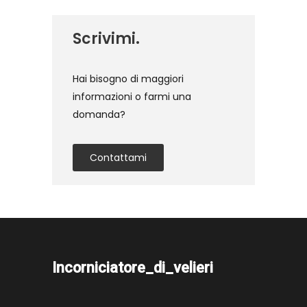
Scrivimi.
Hai bisogno di maggiori
informazioni o farmi una
domanda?
Contattami
Incorniciatore_di_velieri