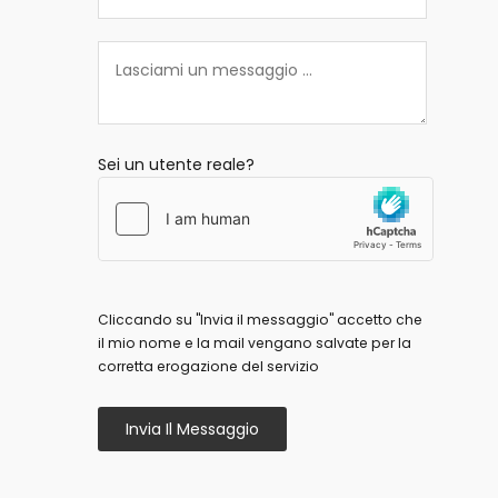
Sei un utente reale?
Cliccando su "Invia il messaggio" accetto che
il mio nome e la mail vengano salvate per la
corretta erogazione del servizio
Invia Il Messaggio