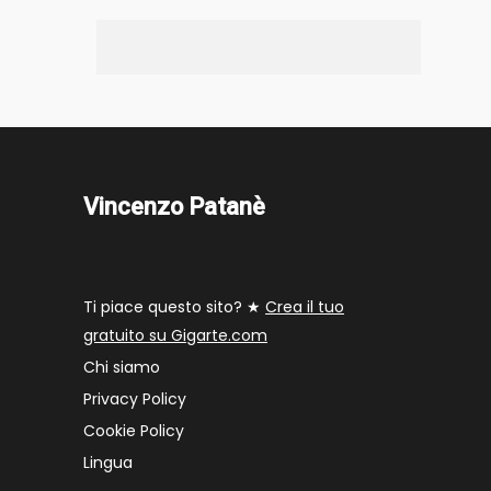
Vincenzo Patanè
Ti piace questo sito? ★
Crea il tuo
gratuito su Gigarte.com
Chi siamo
Privacy Policy
Cookie Policy
Lingua