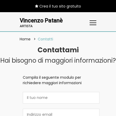
Crea il tuo sito gratuito
Vincenzo Patanè
ARTISTA
Home
Contatti
Contattami
Hai bisogno di maggiori informazioni?
Compila il seguente modulo per
richiedere maggiori informazioni