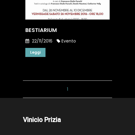
BESTIARIUM
22/11/2016
Evento
Leggi
1
Vinicio Prizia