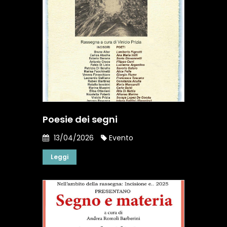
Poesie dei segni
13/04/2026
Evento
Leggi