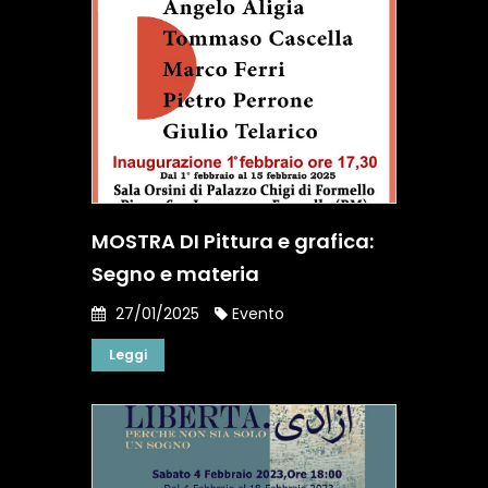
MOSTRA DI Pittura e grafica:
Segno e materia
27/01/2025
Evento
Leggi