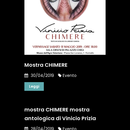
Mostra CHIMERE
30/04/2019
Evento
Leggi
mostra CHIMERE mostra
antologica di Vinicio Prizia
28/04/2019
Evento