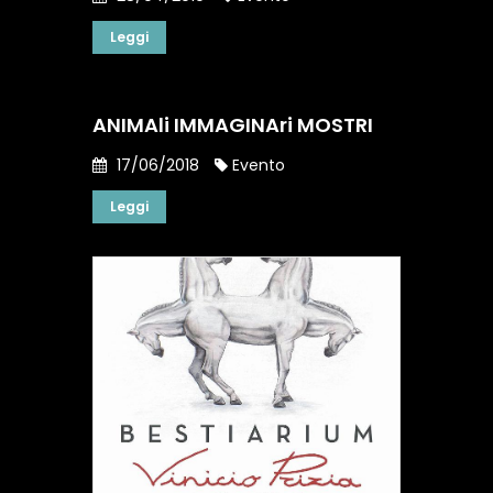
Leggi
ANIMAli IMMAGINAri MOSTRI
17/06/2018
Evento
Leggi