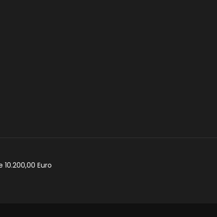
e 10.200,00 Euro