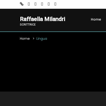
Raffaella Milandri
Home
SCRITTRICE
Home
Lingua