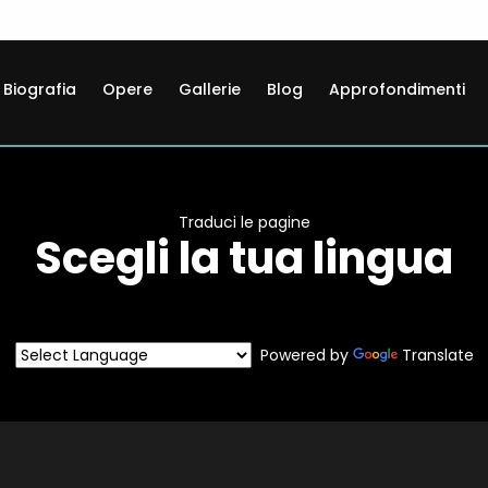
Biografia
Opere
Gallerie
Blog
Approfondimenti
Traduci le pagine
Scegli la tua lingua
Powered by
Translate