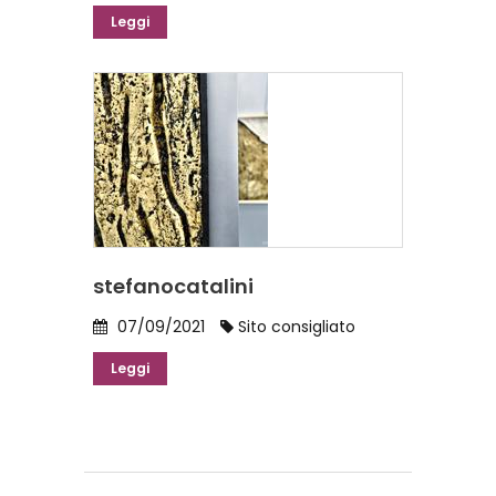
Leggi
stefanocatalini
07/09/2021
Sito consigliato
Leggi