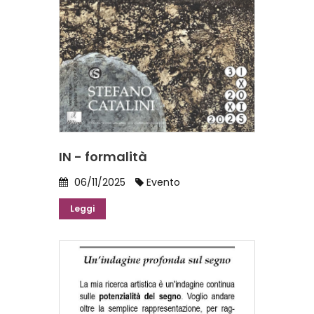
IN - formalità
06/11/2025
Evento
Leggi