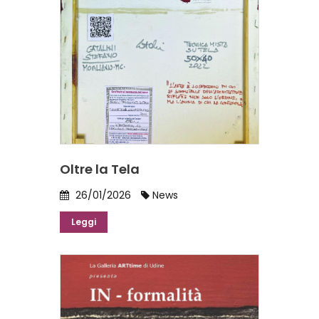
Oltre la Tela
26/01/2026
News
Leggi