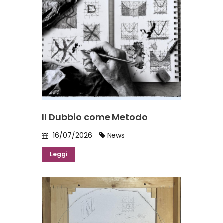
Il Dubbio come Metodo
16/07/2026
News
Leggi