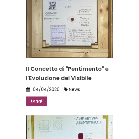
Il Concetto di "Pentimento" e
l'Evoluzione del Visibile
04/04/2026
News
Leggi