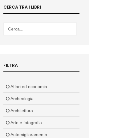
CERCA TRA I LIBRI
FILTRA
Affari ed economia
Archeologia
Architettura
Arte e fotografia
Automiglioramento