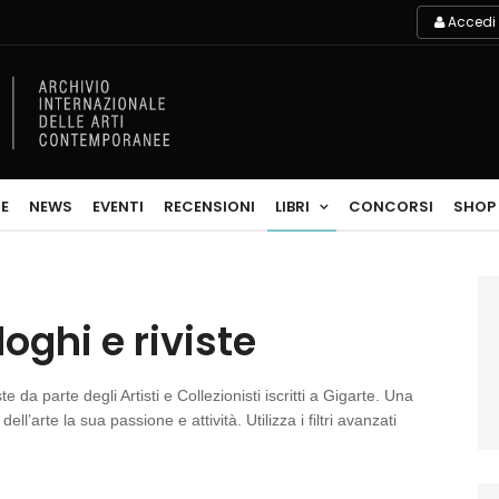
Accedi
E
NEWS
EVENTI
RECENSIONI
LIBRI
CONCORSI
SHOP
loghi e riviste
te da parte degli Artisti e Collezionisti iscritti a Gigarte. Una
dell’arte la sua passione e attività. Utilizza i filtri avanzati