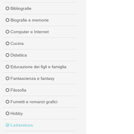
Bibliografie
Biografie e memorie
Computer e Internet
Cucina
Didattica
Educazione dei figli e famiglia
Fantascienza e fantasy
Filosofia
Fumetti e romanzi grafici
Hobby
Letteratura