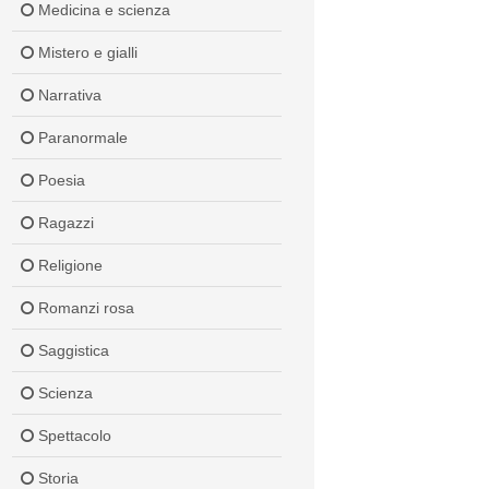
Medicina e scienza
Mistero e gialli
Narrativa
Paranormale
Poesia
Ragazzi
Religione
Romanzi rosa
Saggistica
Scienza
Spettacolo
Storia