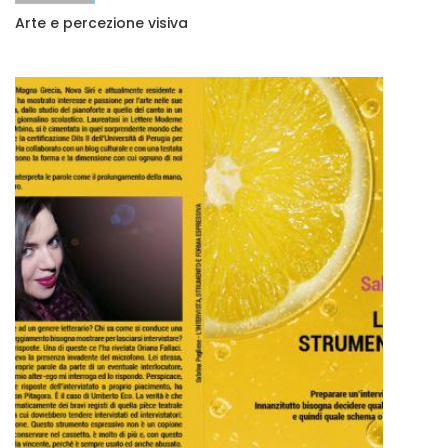
Arte e percezione visiva