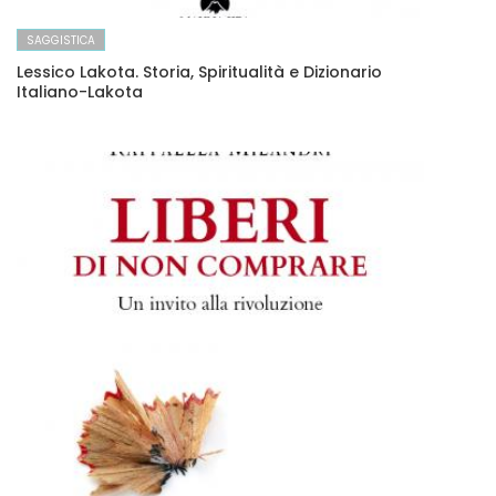
SAGGISTICA
Lessico Lakota. Storia, Spiritualità e Dizionario
Italiano-Lakota