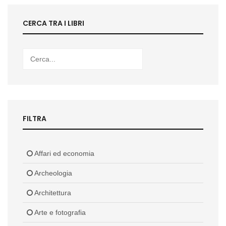
CERCA TRA I LIBRI
FILTRA
Affari ed economia
Archeologia
Architettura
Arte e fotografia