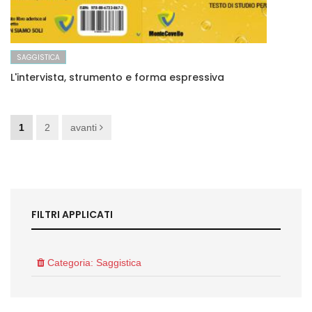
SAGGISTICA
L'intervista, strumento e forma espressiva
1
2
avanti
FILTRI APPLICATI
Categoria: Saggistica