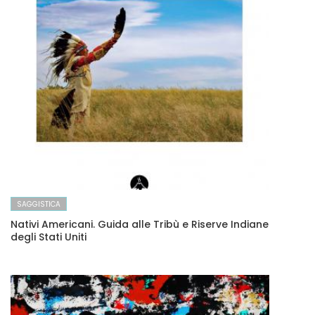
SAGGISTICA
Nativi Americani. Guida alle Tribù e Riserve Indiane
degli Stati Uniti