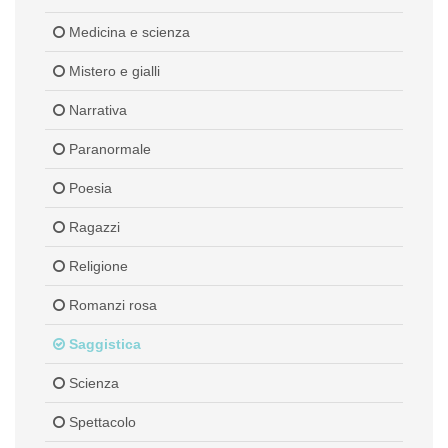
Medicina e scienza
Mistero e gialli
Narrativa
Paranormale
Poesia
Ragazzi
Religione
Romanzi rosa
Saggistica
Scienza
Spettacolo