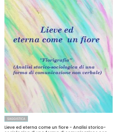
SAGGISTICA
Lieve ed eterna come un fiore - Analisi storico-