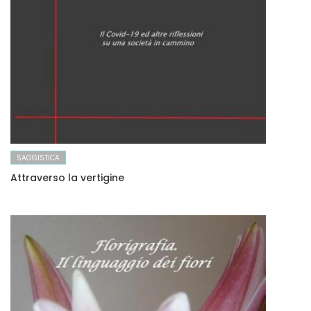
SAGGISTICA
Attraverso la vertigine