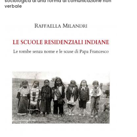
sociologica di una forma di comunicazione non
verbale