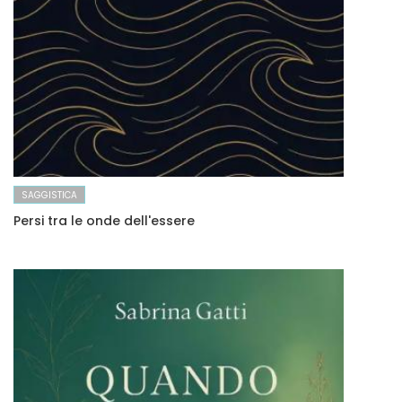
SAGGISTICA
Persi tra le onde dell'essere