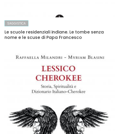
SAGGISTICA
Le scuole residenziali indiane. Le tombe senza
nome e le scuse di Papa Francesco