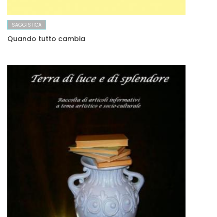
SAGGISTICA
Quando tutto cambia