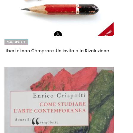
SAGGISTICA
Liberi di non Comprare. Un invito alla Rivoluzione