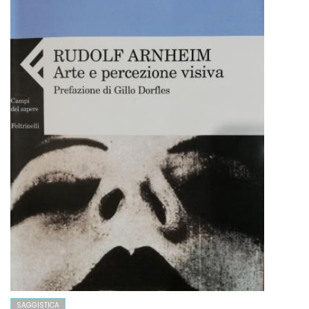
SAGGISTICA