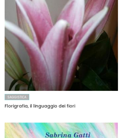
SAGGISTICA
Florigrafia, il linguaggio dei fiori