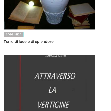
SAGGISTICA
Terra di luce e di splendore