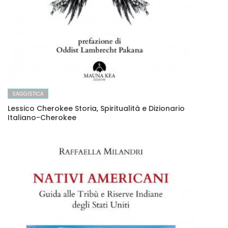
SAGGISTICA
Lessico Cherokee Storia, Spiritualità e Dizionario
Italiano-Cherokee