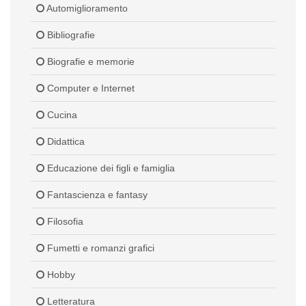
Automiglioramento
Bibliografie
Biografie e memorie
Computer e Internet
Cucina
Didattica
Educazione dei figli e famiglia
Fantascienza e fantasy
Filosofia
Fumetti e romanzi grafici
Hobby
Letteratura