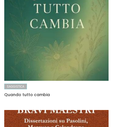
SAGGISTICA
Quando tutto cambia