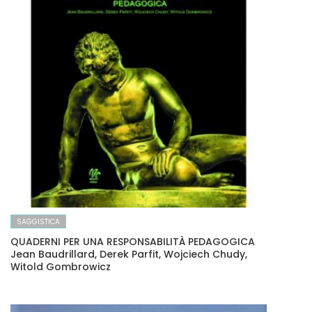
SAGGISTICA
QUADERNI PER UNA RESPONSABILITÀ PEDAGOGICA
Jean Baudrillard, Derek Parfit, Wojciech Chudy,
Witold Gombrowicz