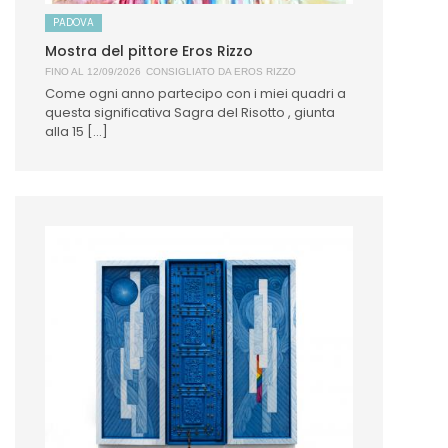
PADOVA
Mostra del pittore Eros Rizzo
FINO AL 12/09/2026
CONSIGLIATO DA
EROS RIZZO
Come ogni anno partecipo con i miei quadri a
questa significativa Sagra del Risotto , giunta
alla 15 [...]