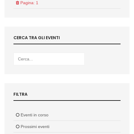
Pagina: 1
CERCA TRA GLI EVENTI
FILTRA
Eventi in corso
Prossimi eventi