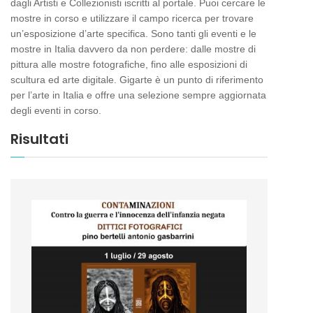
dagli Artisti e Collezionisti iscritti al portale. Puoi cercare le
mostre in corso e utilizzare il campo ricerca per trovare
un’esposizione d’arte specifica. Sono tanti gli eventi e le
mostre in Italia davvero da non perdere: dalle mostre di
pittura alle mostre fotografiche, fino alle esposizioni di
scultura ed arte digitale. Gigarte è un punto di riferimento
per l’arte in Italia e offre una selezione sempre aggiornata
degli eventi in corso.
Risultati