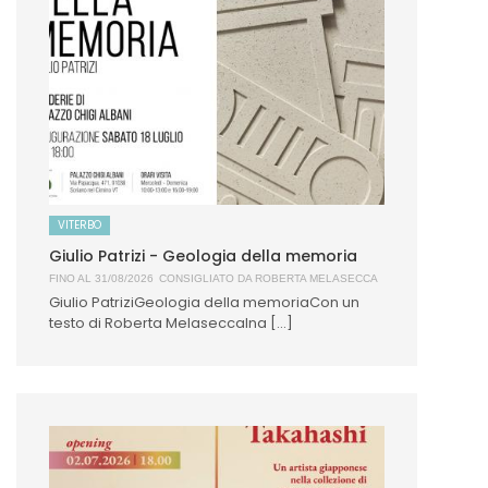
VITERBO
Giulio Patrizi - Geologia della memoria
FINO AL 31/08/2026
CONSIGLIATO DA
ROBERTA MELASECCA
Giulio PatriziGeologia della memoriaCon un
testo di Roberta MelaseccaIna [...]